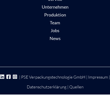
Unternehmen
Produktion
Team
Jobs
News
| PSE Verpackungstechnologie GmbH |
Impressum
|
Datenschutzerklärung
|
Quellen