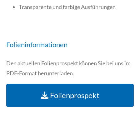
Transparente und farbige Ausführungen
Folieninformationen
Den aktuellen Folienprospekt können Sie bei uns im
PDF-Format herunterladen.
Folienprospekt