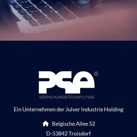
Ein Unternehmen der Julver Industrie Holding
Belgische Allee 52
D-53842 Troisdorf