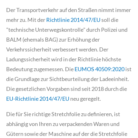
Der Transportverkehr auf den Straßen nimmt immer
mehr zu. Mit der
Richtlinie 2014/47/EU
soll die
"technische Unterwegskontrolle" durch Polizei und
BALM (ehemals BAG) zur Erhöhung der
Verkehrssicherheit verbessert werden. Der
Ladungssicherheit wird in der Richtlinie höchste
Bedeutung zugemessen. Die
EUMOS 40509:2020
ist
die Grundlage zur Sichtbeurteilung der Ladeeinheit.
Die gesetzlichen Vorgaben sind seit 2018 durch die
EU-Richtlinie 2014/47/EU
neu geregelt.
Die für Sie richtige Stretchfolie zu definieren, ist
abhängig von Ihren zu verpackenden Waren und
Gütern sowie der Maschine auf der die Stretchfolie