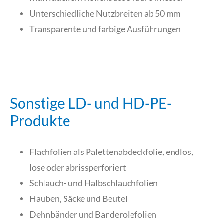
Unterschiedliche Nutzbreiten ab 50 mm
Transparente und farbige Ausführungen
Sonstige LD- und HD-PE-
Produkte
Flachfolien als Palettenabdeckfolie, endlos,
lose oder abrissperforiert
Schlauch- und Halbschlauchfolien
Hauben, Säcke und Beutel
Dehnbänder und Banderolefolien