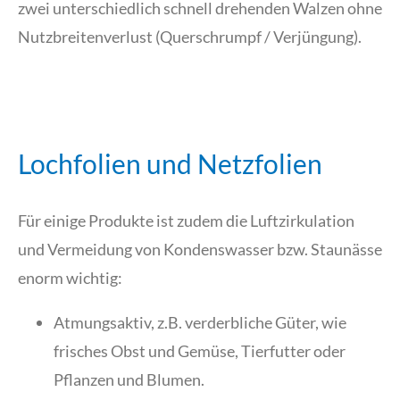
zwei unterschiedlich schnell drehenden Walzen ohne
Nutzbreitenverlust (Querschrumpf / Verjüngung).
Lochfolien und Netzfolien
Für einige Produkte ist zudem die Luftzirkulation
und Vermeidung von Kondenswasser bzw. Staunässe
enorm wichtig:
Atmungsaktiv, z.B. verderbliche Güter, wie
frisches Obst und Gemüse, Tierfutter oder
Pflanzen und Blumen.