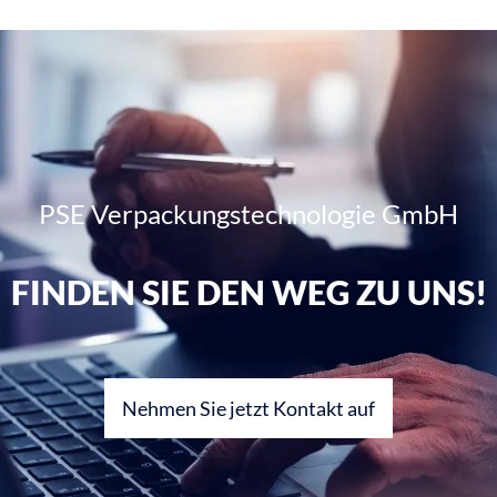
PSE Verpackungstechnologie GmbH
FINDEN SIE DEN WEG ZU UNS!
Nehmen Sie jetzt Kontakt auf