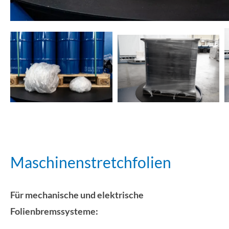
Maschinenstretchfolien
Für mechanische und elektrische
Folienbremssysteme: