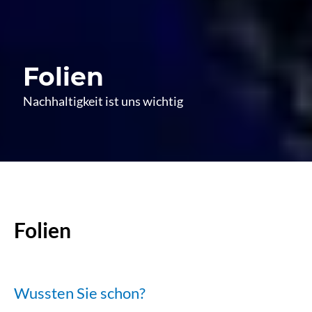
Folien
Nachhaltigkeit ist uns wichtig
Folien
Wussten Sie schon?