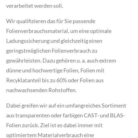
verarbeitet werden soll.
Wir qualifizieren das für Sie passende
Folienverbrauchsmaterial, um eine optimale
Ladungssicherung und gleichzeitig einen
geringstmöglichen Folienverbrauch zu
gewährleisten. Dazu gehören u. a. auch extrem
dünne und hochwertige Folien, Folien mit
Recyklatanteil bis zu 60% oder Folien aus
nachwachsenden Rohstoffen.
Dabei greifen wir auf ein umfangreiches Sortiment
aus transparenten oder farbigen CAST- und BLAS-
Folien zurück. Ziel ist es dabei immer mit
optimiertem Materialverbrauch eine