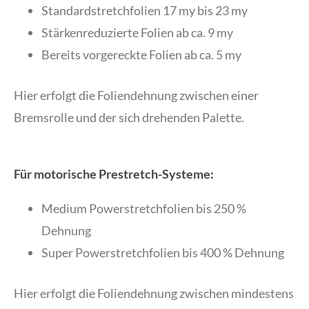
Standardstretchfolien 17 my bis 23 my
Stärkenreduzierte Folien ab ca. 9 my
Bereits vorgereckte Folien ab ca. 5 my
Hier erfolgt die Foliendehnung zwischen einer
Bremsrolle und der sich drehenden Palette.
Für motorische Prestretch-Systeme:
Medium Powerstretchfolien bis 250 %
Dehnung
Super Powerstretchfolien bis 400 % Dehnung
Hier erfolgt die Foliendehnung zwischen mindestens