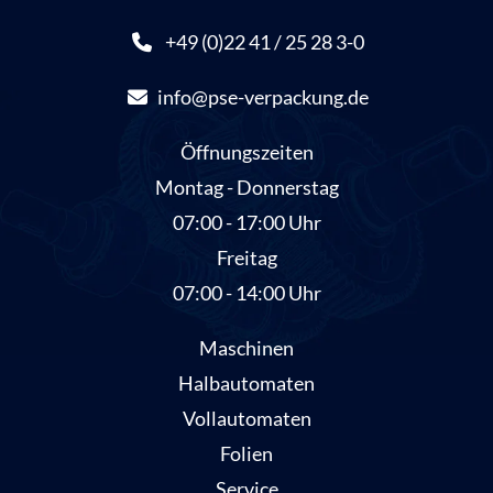
+49 (0)22 41 / 25 28 3-0
info@pse-verpackung.de
Öffnungszeiten
Montag - Donnerstag
07:00 - 17:00 Uhr
Freitag
07:00 - 14:00 Uhr
Maschinen
Halbautomaten
Vollautomaten
Folien
Service