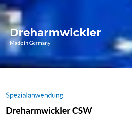
Dreharmwickler
Made in Germany
Spezialanwendung
Dreharmwickler CSW