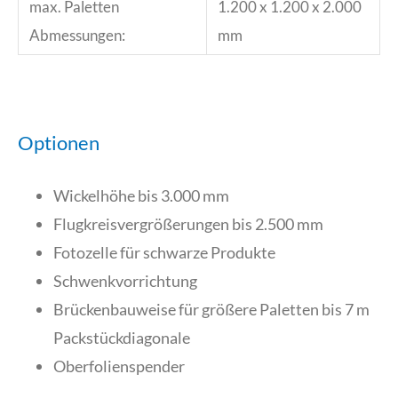
max. Paletten
1.200 x 1.200 x 2.000
Abmessungen:
mm
Optionen
Wickelhöhe bis 3.000 mm
Flugkreisvergrößerungen bis 2.500 mm
Fotozelle für schwarze Produkte
Schwenkvorrichtung
Brückenbauweise für größere Paletten bis 7 m
Packstückdiagonale
Oberfolienspender