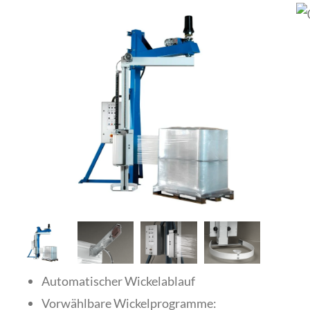
Automatischer Wickelablauf
Vorwählbare Wickelprogramme: