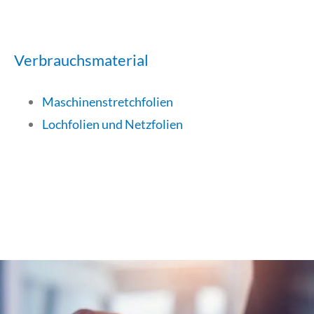
Verbrauchsmaterial
Maschinenstretchfolien
Lochfolien und Netzfolien