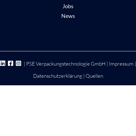
Jobs
News
| PSE Verpackungstechnologie GmbH |
Impressum
|
Datenschutzerklärung
|
Quellen