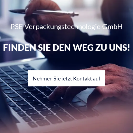
PSE Verpackungstechnologie GmbH
FINDEN SIE DEN WEG ZU UNS!
Nehmen Sie jetzt Kontakt auf