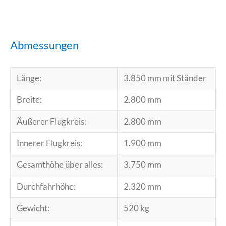
Abmessungen
Länge:
3.850 mm mit Ständer
Breite:
2.800 mm
Äußerer Flugkreis:
2.800 mm
Innerer Flugkreis:
1.900 mm
Gesamthöhe über alles:
3.750 mm
Durchfahrhöhe:
2.320 mm
Gewicht:
520 kg