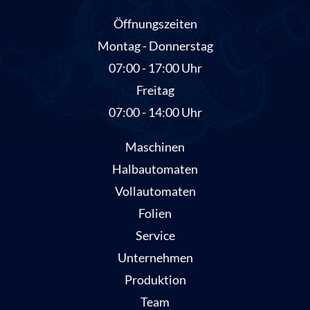
Öffnungszeiten
Montag - Donnerstag
07:00 - 17:00 Uhr
Freitag
07:00 - 14:00 Uhr
Maschinen
Halbautomaten
Vollautomaten
Folien
Service
Unternehmen
Produktion
Team