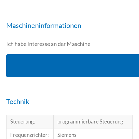
Maschineninformationen
Ich habe Interesse an der Maschine
Technik
Steuerung:
programmierbare Steuerung
Frequenzrichter:
Siemens