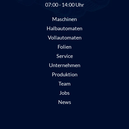
07:00 - 14:00 Uhr
Maschinen
Halbautomaten
Vollautomaten
Folien
Service
Unternehmen
Produktion
Team
Jobs
News