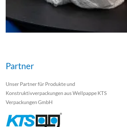
Partner
Unser Partner für Produkte und
Konstruktivverpackungen aus Wellpappe KTS
Verpackungen GmbH