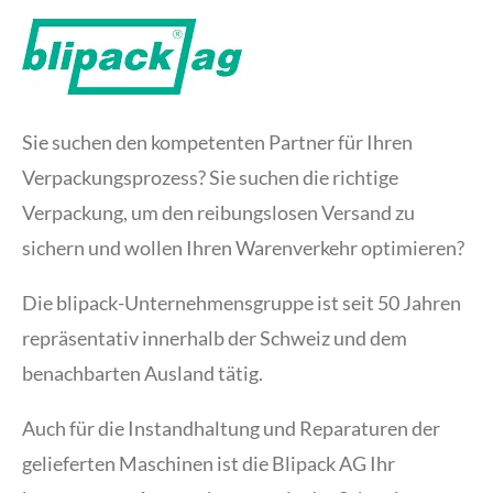
Sie suchen den kompetenten Partner für Ihren
Verpackungsprozess? Sie suchen die richtige
Verpackung, um den reibungslosen Versand zu
sichern und wollen Ihren Warenverkehr optimieren?
Die blipack-Unternehmensgruppe ist seit 50 Jahren
repräsentativ innerhalb der Schweiz und dem
benachbarten Ausland tätig.
Auch für die Instandhaltung und Reparaturen der
gelieferten Maschinen ist die Blipack AG Ihr