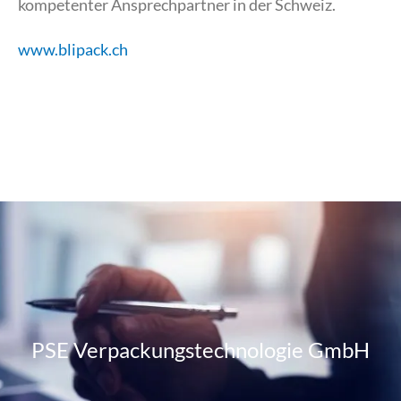
kompetenter Ansprechpartner in der Schweiz.
www.blipack.ch
PSE Verpackungstechnologie GmbH