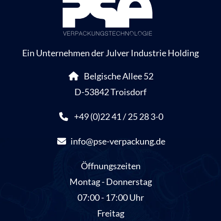
Ein Unternehmen der Julver Industrie Holding
Belgische Allee 52
D-53842 Troisdorf
+49 (0)22 41 / 25 28 3-0
info@pse-verpackung.de
Öffnungszeiten
Montag - Donnerstag
07:00 - 17:00 Uhr
Freitag