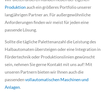
Produktion
auch ein größeres Portfolio unserer
langjährigen Partner an. Für außergewöhnliche
Anforderungen finden wir meist für jeden eine
passende Lösung.
Sollte die tägliche Palettenanzahl die Leistung des
Halbautomaten übersteigen oder eine Integration in
Fördertechnik oder Produktionslinien gewünscht
sein, nehmen Sie gerne Kontakt mit uns auf! Mit
unseren Partnern bieten wir Ihnen auch die
passenden
vollautomatischen Maschinen und
Anlagen
.