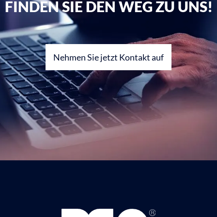
FINDEN SIE DEN WEG ZU UNS!
Nehmen Sie jetzt Kontakt auf