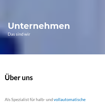
Unternehmen
Das sind wir
Über uns
Als Spezialist für halb- und
vollautomatische