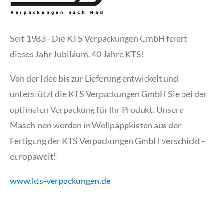
Seit 1983 - Die KTS Verpackungen GmbH feiert
dieses Jahr Jubiläum. 40 Jahre KTS!
Von der Idee bis zur Lieferung entwickelt und
unterstützt die KTS Verpackungen GmbH Sie bei der
optimalen Verpackung für Ihr Produkt. Unsere
Maschinen werden in Wellpappkisten aus der
Fertigung der KTS Verpackungen GmbH verschickt -
europaweit!
www.kts-verpackungen.de