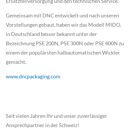
Ersatzteilversorgung und den technischen Service.
Gemeinsam mit DNC entwickelt und nach unseren
Vorstellungen gebaut, haben wir das Modell MIDO,
in Deutschland besser bekannt unter der
Bezeichnung PSE 200N, PSE 300N oder PSE 400N zu
einem der populärsten halbautomatischen Wickler
gemacht.
www.dncpackaging.com
Seit vielen Jahren Ihr und unser zuverlässiger
Ansprechpartner in der Schweiz!