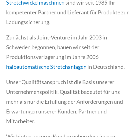
Stretchwickelmaschinen
sind wir seit 1985 Ihr
kompetenter Partner und Lieferant für Produkte zur
Ladungssicherung.
Zunächst als Joint-Venture im Jahr 2003 in
Schweden begonnen, bauen wir seit der
Produktionsverlagerung im Jahre 2006
halbautomatische Stretchanlagen
in Deutschland.
Unser Qualitätsanspruch ist die Basis unserer
Unternehmenspolitik. Qualität bedeutet für uns
mehr als nur die Erfüllung der Anforderungen und
Erwartungen unserer Kunden, Partner und
Mitarbeiter.
Wir bieten unseren Kunden neben der eigenen