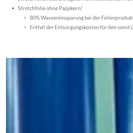
Stretchfolie ohne Pappkern!
80% Wassereinsparung bei der Folienproduk
Entfall der Entsorgungskosten für den sonst 