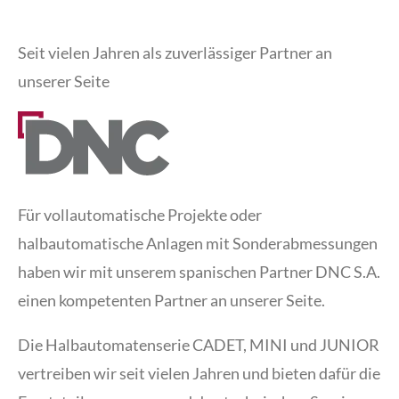
Seit vielen Jahren als zuverlässiger Partner an
unserer Seite
Für vollautomatische Projekte oder
halbautomatische Anlagen mit Sonderabmessungen
haben wir mit unserem spanischen Partner DNC S.A.
einen kompetenten Partner an unserer Seite.
Die Halbautomatenserie CADET, MINI und JUNIOR
vertreiben wir seit vielen Jahren und bieten dafür die