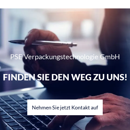
PSE Verpackungstechnologie GmbH
FINDEN SIE DEN WEG ZU UNS!
Nehmen Sie jetzt Kontakt auf