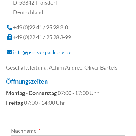
D-53842 Troisdorf
Deutschland
+49 (0)22 41 / 25 28 3-0
+49 (0)22 41 / 25 28 3-99
info@pse-verpackung.de
Geschäftsleitung: Achim Andree, Oliver Bartels
Öffnungszeiten
Montag - Donnerstag
07:00 - 17:00 Uhr
Freitag
07:00 - 14:00 Uhr
Nachname