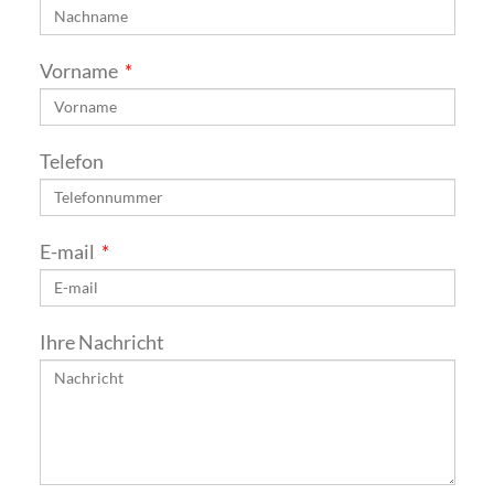
Vorname
Telefon
E-mail
Ihre Nachricht