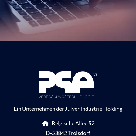
Ein Unternehmen der Julver Industrie Holding
Belgische Allee 52
D-53842 Troisdorf