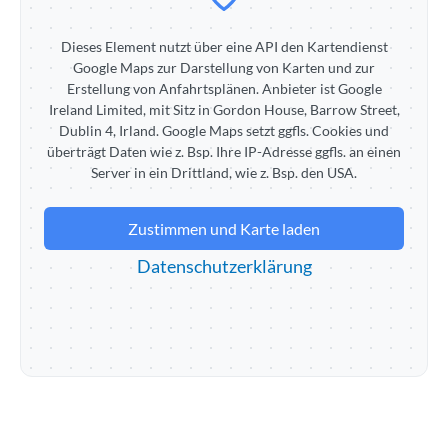
Dieses Element nutzt über eine API den Kartendienst
Google Maps zur Darstellung von Karten und zur
Erstellung von Anfahrtsplänen. Anbieter ist Google
Ireland Limited, mit Sitz in Gordon House, Barrow Street,
Dublin 4, Irland. Google Maps setzt ggfls. Cookies und
überträgt Daten wie z. Bsp. Ihre IP-Adresse ggfls. an einen
Server in ein Drittland, wie z. Bsp. den USA.
Zustimmen und Karte laden
Datenschutzerklärung