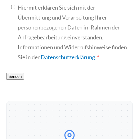
Hiermit erklären Sie sich mit der
Übermittlung und Verarbeitung Ihrer
personenbezogenen Daten im Rahmen der
Anfragebearbeitung einverstanden.
Informationen und Widerrufshinweise finden
Sie in der
Datenschutzerklärung
Senden