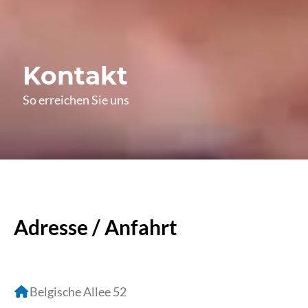
Kontakt
So erreichen Sie uns
Adresse / Anfahrt
Belgische Allee 52