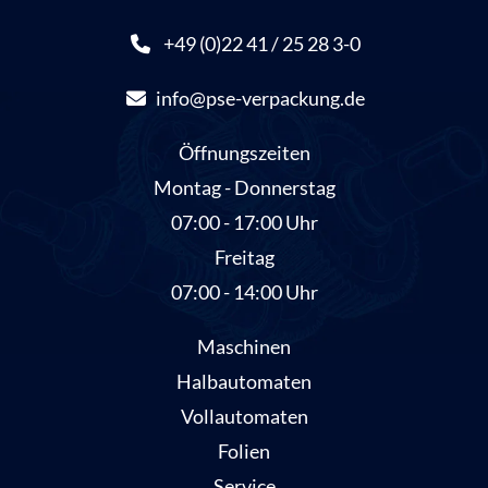
+49 (0)22 41 / 25 28 3-0
info@pse-verpackung.de
Öffnungszeiten
Montag - Donnerstag
07:00 - 17:00 Uhr
Freitag
07:00 - 14:00 Uhr
Maschinen
Halbautomaten
Vollautomaten
Folien
Service