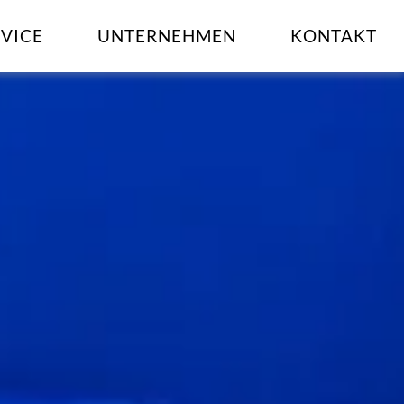
RVICE
UNTERNEHMEN
KONTAKT