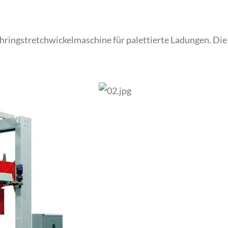
ringstretchwickelmaschine für palettierte Ladungen. Die F