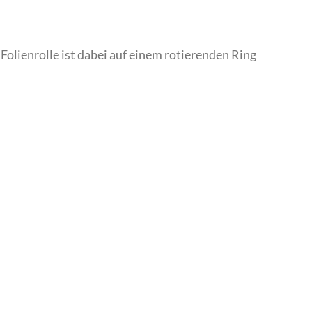
olienrolle ist dabei auf einem rotierenden Ring