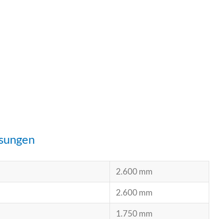
sungen
2.600 mm
2.600 mm
1.750 mm